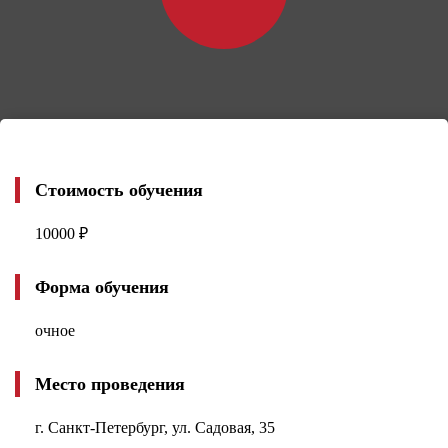
Стоимость обучения
10000 ₽
Форма обучения
очное
Место проведения
г. Санкт-Петербург, ул. Садовая, 35