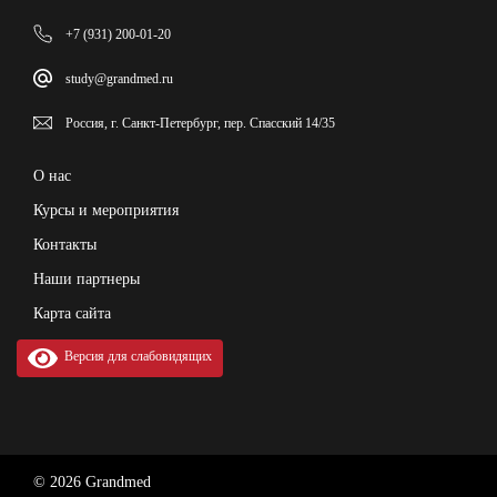
+7 (931) 200-01-20
study@grandmed.ru
Россия, г. Санкт-Петербург, пер. Спасский 14/35
О нас
Курсы и мероприятия
Контакты
Наши партнеры
Карта сайта
Версия для слабовидящих
© 2026 Grandmed