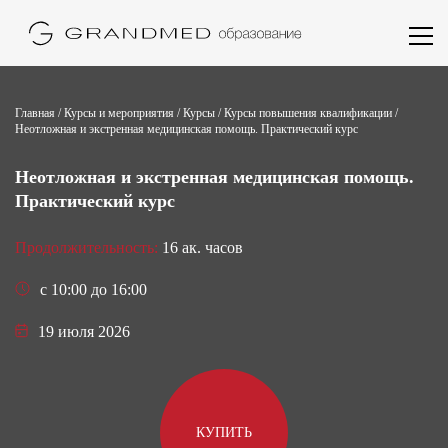
Главная
/
Курсы и мероприятия
/
Курсы
/
Курсы повышения квалификации
/
Неотложная и экстренная медицинская помощь. Практический курс
Неотложная и экстренная медицинская помощь.
Практический курс
Продолжительность:
16 ак. часов
c 10:00 до 16:00
19 июля 2026
КУПИТЬ