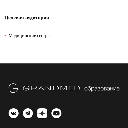
Целевая аудитория
Медицинские сестры