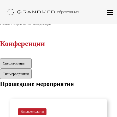
Главная
/
Мероприятия
/
Конференции
Конференции
Прошедшие мероприятия
Колопроктология