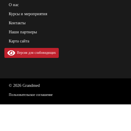
О нас
Курсы и мероприятия
Контакты
Наши партнеры
Карта сайта
Версия для слабовидящих
© 2026 Grandmed
Пользовательское соглашение