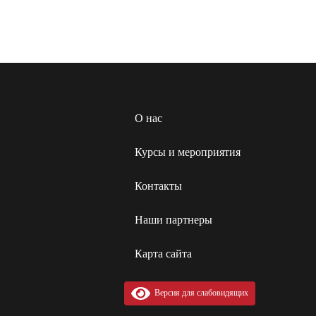
О нас
Курсы и мероприятия
Контакты
Наши партнеры
Карта сайта
Версия для слабовидящих