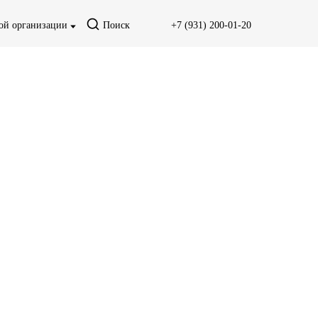
ной организации
Поиск
+7 (931) 200-01-20