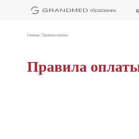
К
Главная
/
Правила оплаты
Правила оплат