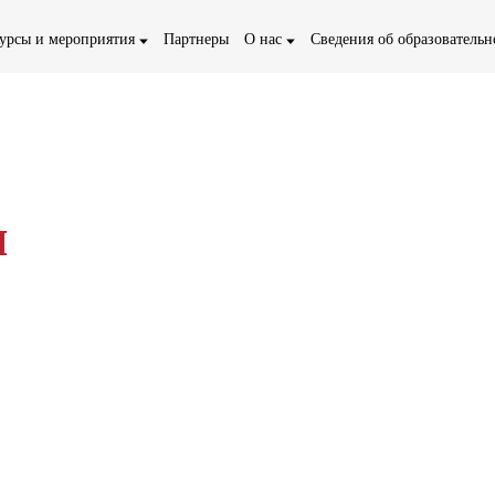
урсы и мероприятия
Партнеры
О нас
Сведения об образователь
ы